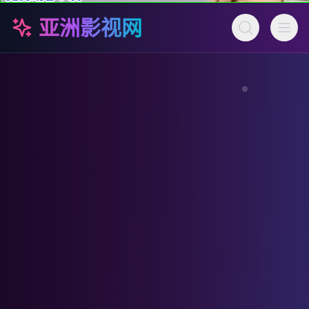
亚洲影视网