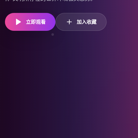
立即观看
加入收藏